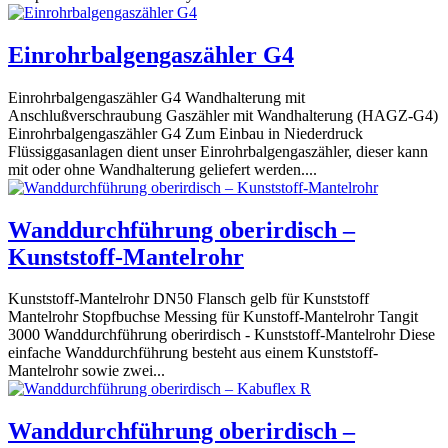
Einrohrbalgengaszähler G4
Einrohrbalgengaszähler G4 Wandhalterung mit
Anschlußverschraubung Gaszähler mit Wandhalterung (HAGZ-G4)
Einrohrbalgengaszähler G4 Zum Einbau in Niederdruck
Flüssiggasanlagen dient unser Einrohrbalgengaszähler, dieser kann
mit oder ohne Wandhalterung geliefert werden....
Wanddurchführung oberirdisch –
Kunststoff-Mantelrohr
Kunststoff-Mantelrohr DN50 Flansch gelb für Kunststoff
Mantelrohr Stopfbuchse Messing für Kunstoff-Mantelrohr Tangit
3000 Wanddurchführung oberirdisch - Kunststoff-Mantelrohr Diese
einfache Wanddurchführung besteht aus einem Kunststoff-
Mantelrohr sowie zwei...
Wanddurchführung oberirdisch –